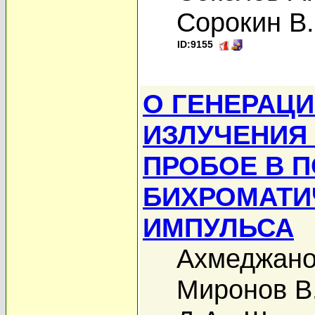
Сорокин В.
ID:9155
О ГЕНЕРАЦИ
ИЗЛУЧЕНИЯ
ПРОБОЕ В 
БИХРОМАТИ
ИМПУЛЬСА
Ахмеджано
Миронов В