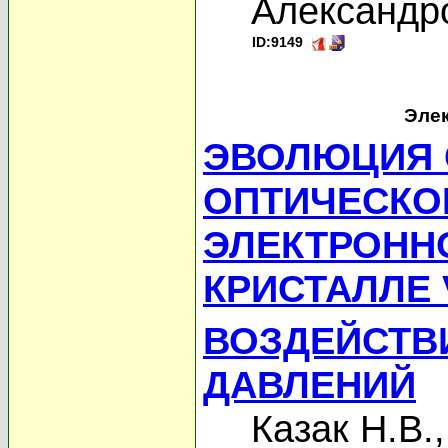
Александро
ID:9149
Элек
ЭВОЛЮЦИЯ 
ОПТИЧЕСКО
ЭЛЕКТРОНН
КРИСТАЛЛЕ
ВОЗДЕЙСТВ
ДАВЛЕНИЙ
Казак Н.В.