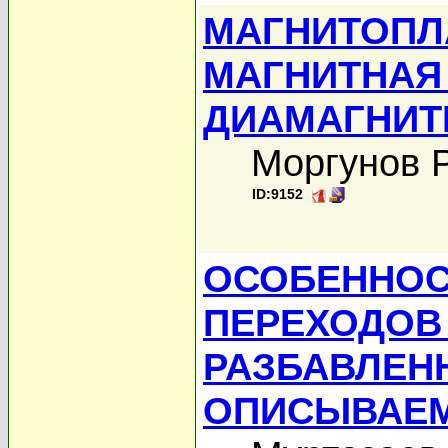
МАГНИТОПЛ
МАГНИТНАЯ
ДИАМАГНИТ
Моргунов Р
ID:9152
ОСОБЕННОС
ПЕРЕХОДОВ
РАЗБАВЛЕНН
ОПИСЫВАЕМ