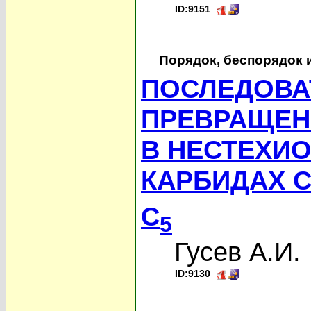
ID:9151
Порядок, беспорядок 
ПОСЛЕДОВА
ПРЕВРАЩЕН
В НЕСТЕХИ
КАРБИДАХ С
C
5
Гусев А.И.
ID:9130