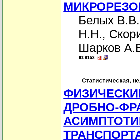
МИКРОРЕЗО
Белых В.В.
Н.Н.
,
Скори
Шарков А.
ID:9153
Статистическая, н
ФИЗИЧЕСКИ
ДРОБНО-ФР
АСИМПТОТИ
ТРАНСПОРТ