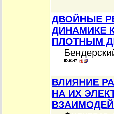
ДВОЙНЫЕ Р
ДИНАМИКЕ 
ПЛОТНЫМ Д
Бендерский
ID:9147
ВЛИЯНИЕ Р
НА ИХ ЭЛЕК
ВЗАИМОДЕЙ