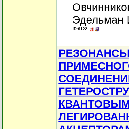
Овчинников
Эдельман 
ID:9122
РЕЗОНАНСЫ
ПРИМЕСНОГ
СОЕДИНЕНИИ
ГЕТЕРОСТРУ
КВАНТОВЫМ
ЛЕГИРОВАН