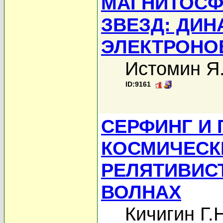
МАГНИТОСФ
ЗВЕЗД: ДИ
ЭЛЕКТРОНО
Истомин Я
ID:9161
СЕРФИНГ И 
КОСМИЧЕСК
РЕЛЯТИВИС
ВОЛНАХ
Кичигин Г.