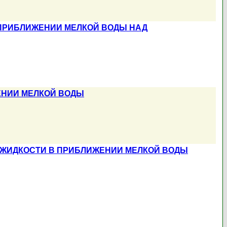
 ПРИБЛИЖЕНИИ МЕЛКОЙ ВОДЫ НАД
ЕНИИ МЕЛКОЙ ВОДЫ
ЖИДКОСТИ В ПРИБЛИЖЕНИИ МЕЛКОЙ ВОДЫ