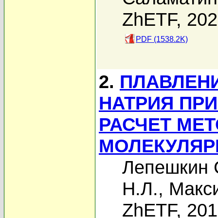
ZhETF, 20
PDF (1538.2K)
2.
ПЛАВЛЕНИ
НАТРИЯ ПРИ
РАСЧЕТ МЕ
МОЛЕКУЛЯР
Лепешкин 
Н.Л.
,
Макси
ZhETF, 20