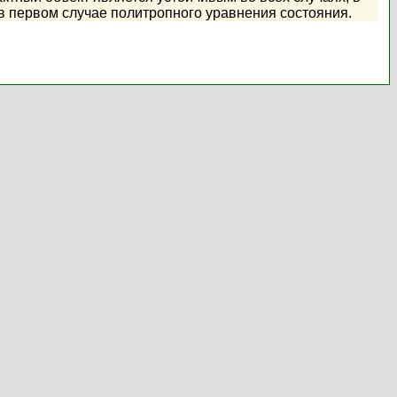
в первом случае политропного уравнения состояния.