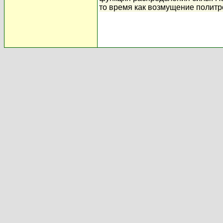
то время как возмущение политр