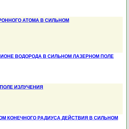
РОННОГО АТОМА В СИЛЬНОМ
 ИОНЕ ВОДОРОДА В СИЛЬНОМ ЛАЗЕРНОМ ПОЛЕ
ПОЛЕ ИЗЛУЧЕНИЯ
ОМ КОНЕЧНОГО РАДИУСА ДЕЙСТВИЯ В СИЛЬНОМ