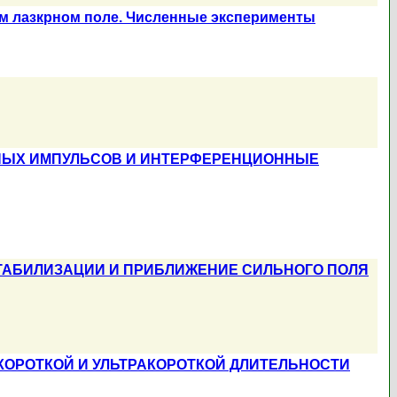
ом лазкрном поле. Численные эксперименты
РНЫХ ИМПУЛЬСОВ И ИНТЕРФЕРЕНЦИОННЫЕ
ТАБИЛИЗАЦИИ И ПРИБЛИЖЕНИЕ СИЛЬНОГО ПОЛЯ
КОРОТКОЙ И УЛЬТРАКОРОТКОЙ ДЛИТЕЛЬНОСТИ