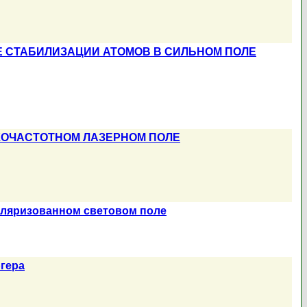
 СТАБИЛИЗАЦИИ АТОМОВ В СИЛЬНОМ ПОЛЕ
КОЧАСТОТНОМ ЛАЗЕРНОМ ПОЛЕ
оляризованном световом поле
ргера