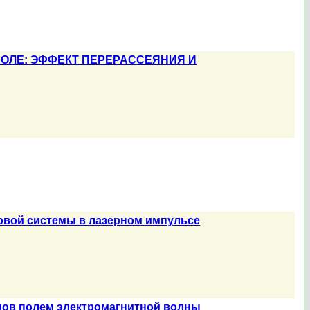
ОЛЕ: ЭФФЕКТ ПЕРЕРАССЕЯНИЯ И
овой системы в лазерном импульсе
мов полем электромагнитной волны