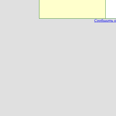
Сообщить о