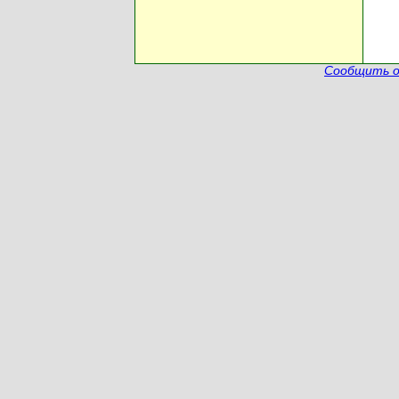
Сообщить о