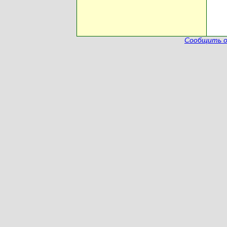
Сообщить о