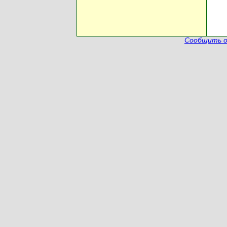
Сообщить о