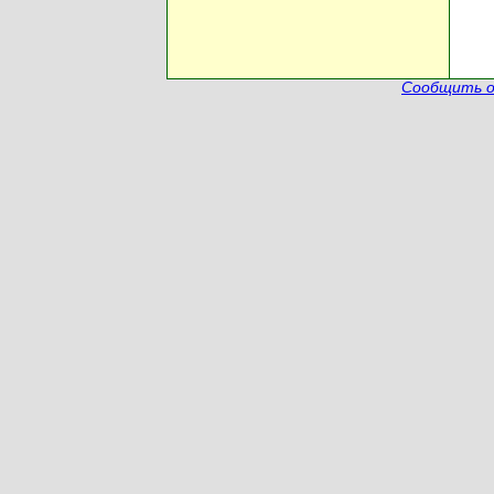
Сообщить о