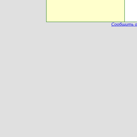
Сообщить о