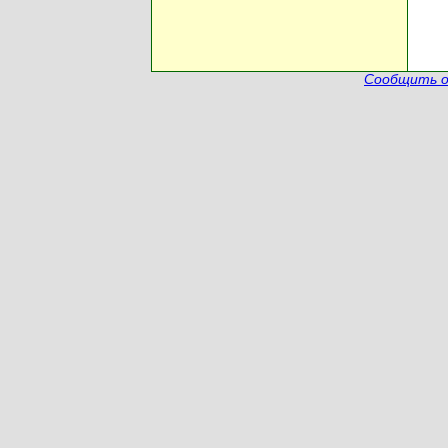
Сообщить о