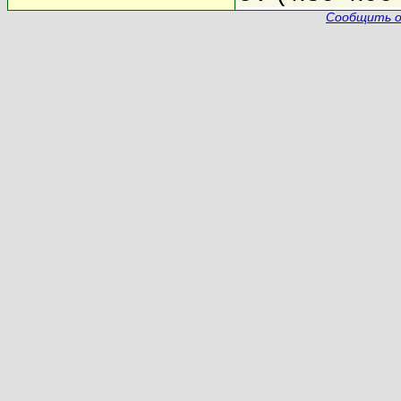
Сообщить о