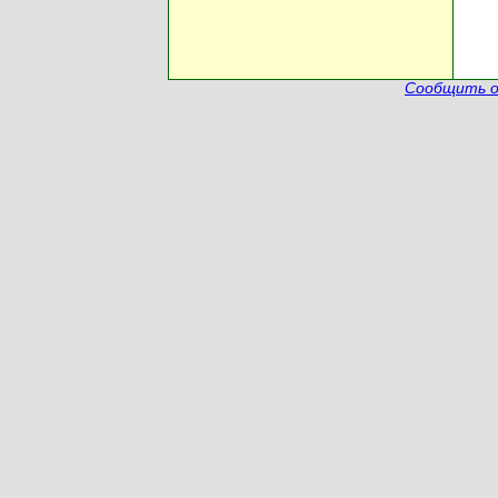
Сообщить о