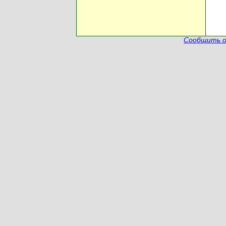
Сообщить о