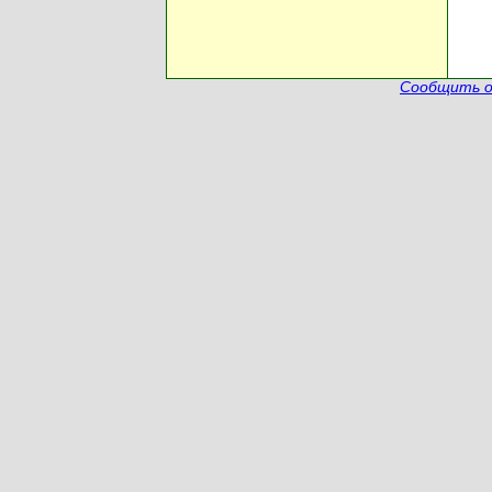
Сообщить о