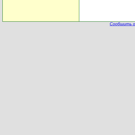
Сообщить о