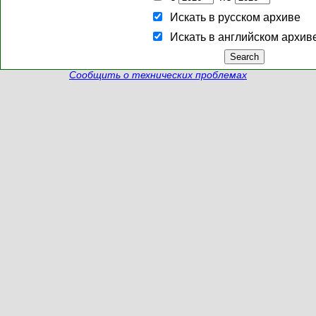
Искать в русском архиве
Искать в английском архив
Сообщить о технических проблемах