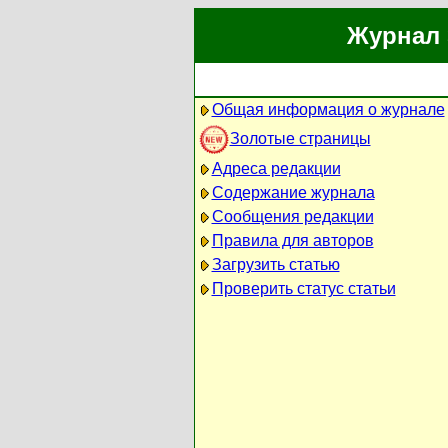
Журнал 
Общая информация о журнале
Золотые страницы
Адреса редакции
Содержание журнала
Сообщения редакции
Правила для авторов
Загрузить статью
Проверить статус статьи