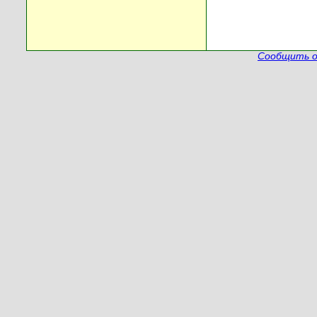
Сообщить о