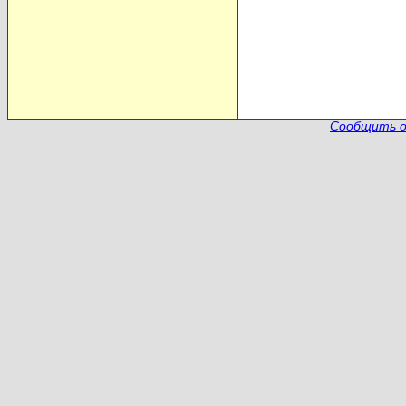
Сообщить о