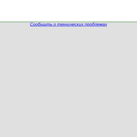
Сообщить о технических проблемах