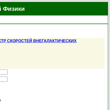
й Физики
КТР СКОРОСТЕЙ ВНЕГАЛАКТИЧЕСКИХ
е