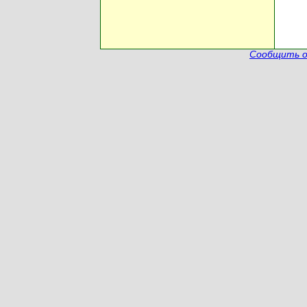
Сообщить о