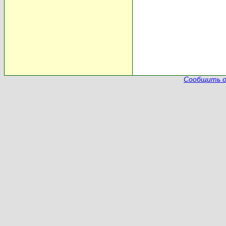
Сообщить о