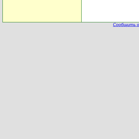
Сообщить о