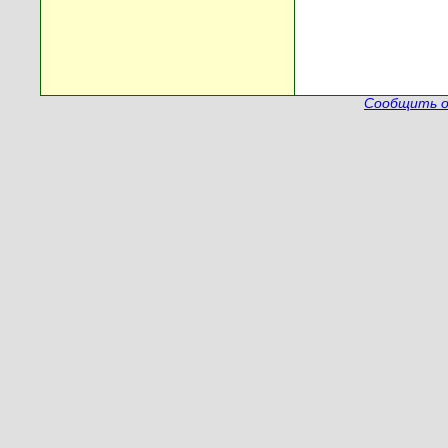
Сообщить о