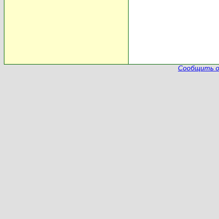
Сообщить о