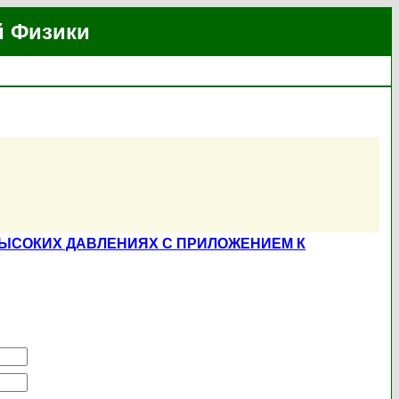
й Физики
ЫСОКИХ ДАВЛЕНИЯХ С ПРИЛОЖЕНИЕМ К