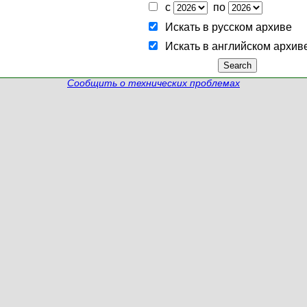
с
по
Искать в русском архиве
Искать в английском архив
Сообщить о технических проблемах