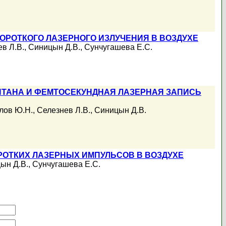
РОТКОГО ЛАЗЕРНОГО ИЗЛУЧЕНИЯ В ВОЗДУХЕ
в Л.В.
,
Синицын Д.В.
,
Сунчугашева Е.С.
ТАНА И ФЕМТОСЕКУНДНАЯ ЛАЗЕРНАЯ ЗАПИСЬ
лов Ю.Н.
,
Селезнев Л.В.
,
Синицын Д.В.
ОТКИХ ЛАЗЕРНЫХ ИМПУЛЬСОВ В ВОЗДУХЕ
ын Д.В.
,
Сунчугашева Е.С.