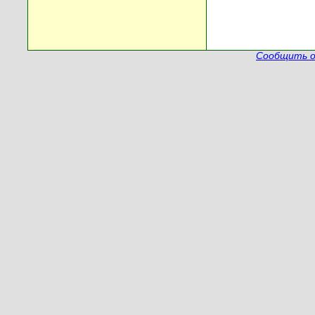
Сообщить о