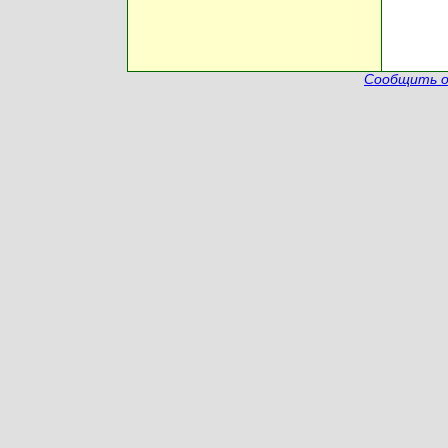
Сообщить о