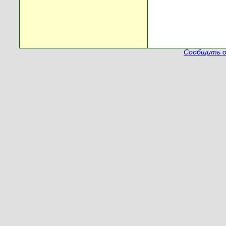
Сообщить о