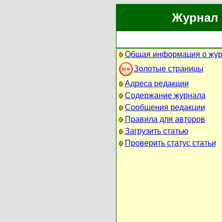
Журнал 
Общая информация о жу
Золотые страницы
Адреса редакции
Содержание журнала
Сообщения редакции
Правила для авторов
Загрузить статью
Проверить статус статьи