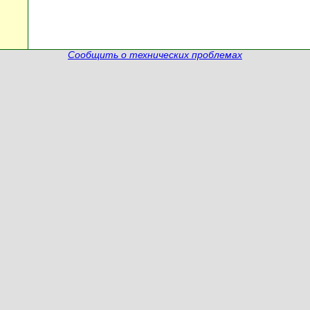
Сообщить о технических проблемах