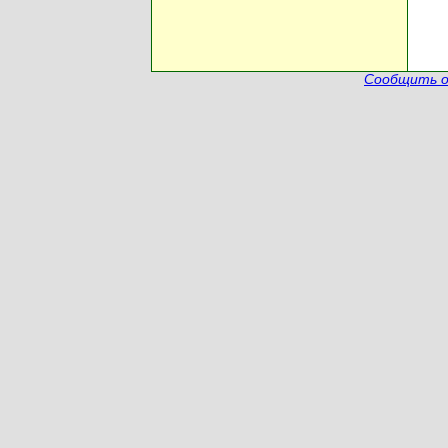
Сообщить о