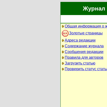
Журнал 
Общая информация о 
Золотые страницы
Адреса редакции
Содержание журнала
Сообщения редакции
Правила для авторов
Загрузить статью
Проверить статус стать