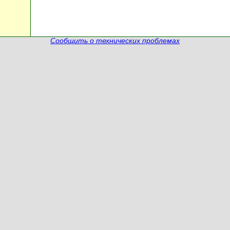
Сообщить о технических проблемах