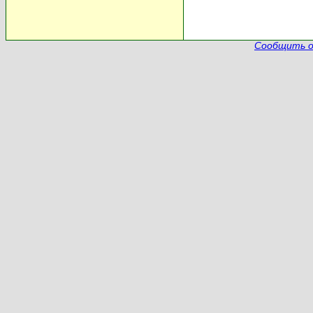
Сообщить о