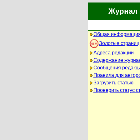
Журнал 
Общая информация
Золотые страни
Адреса редакции
Содержание журна
Сообщения редакц
Правила для автор
Загрузить статью
Проверить статус с