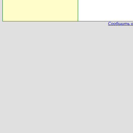
Сообщить о