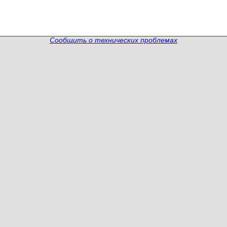
Сообщить о технических проблемах