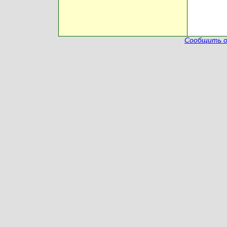
Сообщить о