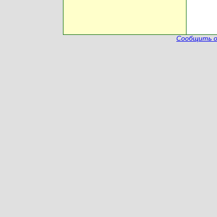
Сообщить о