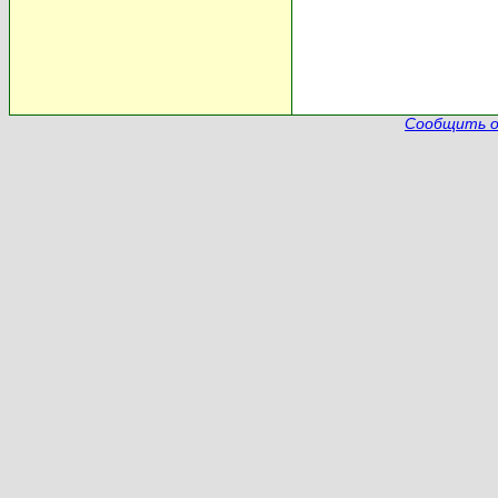
Сообщить о