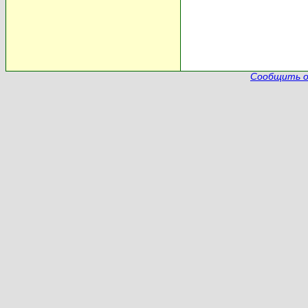
Сообщить о