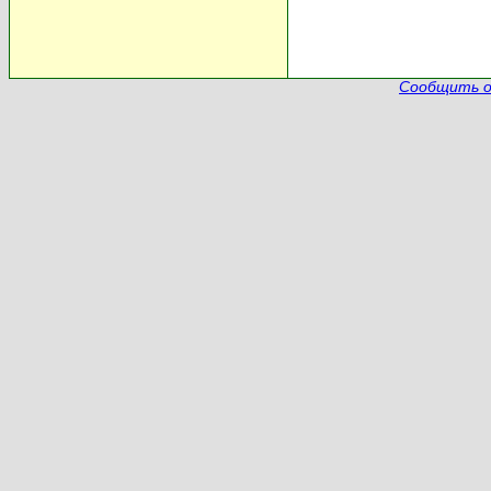
Сообщить о