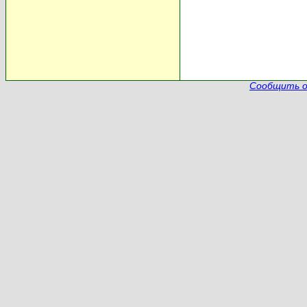
Сообщить о