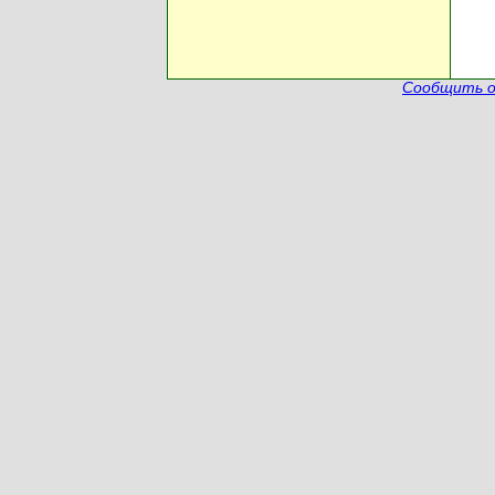
Сообщить о