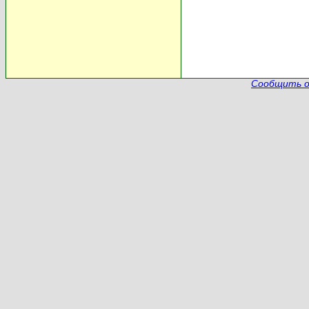
Сообщить о