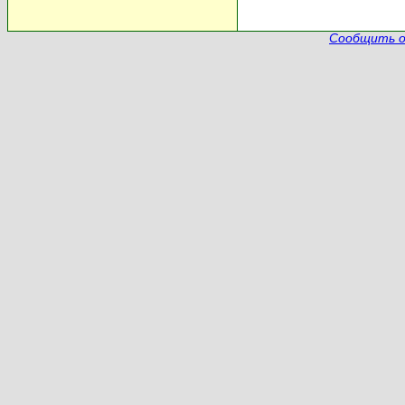
Сообщить о