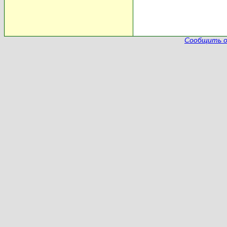
Сообщить о