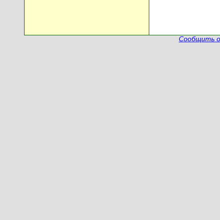
Сообщить о