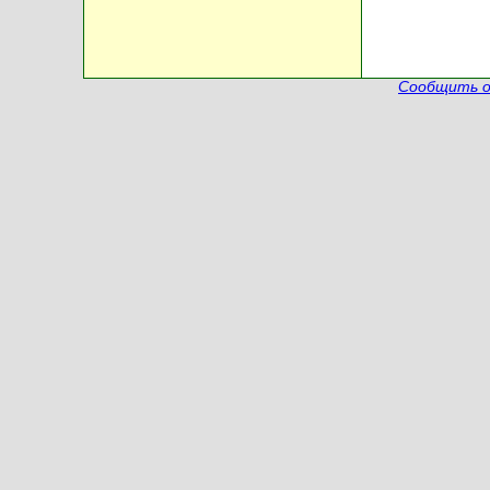
Сообщить о